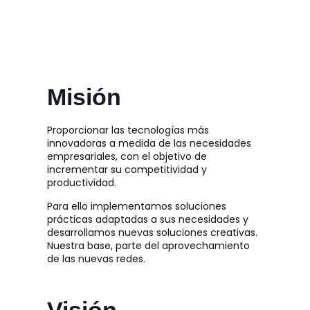
Misión
Proporcionar las tecnologías más
innovadoras a medida de las necesidades
empresariales, con el objetivo de
incrementar su competitividad y
productividad.
Para ello implementamos soluciones
prácticas adaptadas a sus necesidades y
desarrollamos nuevas soluciones creativas.
Nuestra base, parte del aprovechamiento
de las nuevas redes.