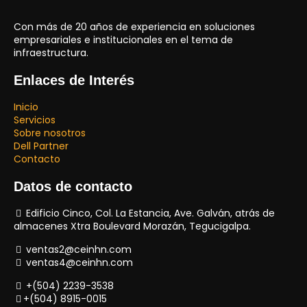
Con más de 20 años de experiencia en soluciones
empresariales e institucionales en el tema de
infraestructura.
Enlaces de Interés
Inicio
Servicios
Sobre nosotros
Dell Partner
Contacto
Datos de contacto
Edificio Cinco, Col. La Estancia, Ave. Galván, atrás de
almacenes Xtra Boulevard Morazán, Tegucigalpa.
ventas2@ceinhn.com
ventas4@ceinhn.com
+(504) 2239-3538
+(504) 8915-0015