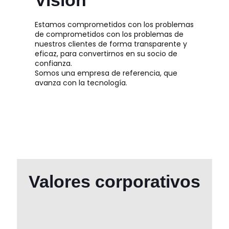
Visión
Estamos comprometidos con los problemas
de comprometidos con los problemas de
nuestros clientes de forma transparente y
eficaz, para convertirnos en su socio de
confianza.
Somos una empresa de referencia, que
avanza con la tecnología.
Valores corporativos