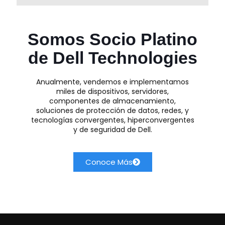
Somos Socio Platino
de Dell Technologies
Anualmente, vendemos e implementamos
miles de dispositivos, servidores,
componentes de almacenamiento,
soluciones de protección de datos, redes, y
tecnologías convergentes, hiperconvergentes
y de seguridad de Dell.
Conoce Más